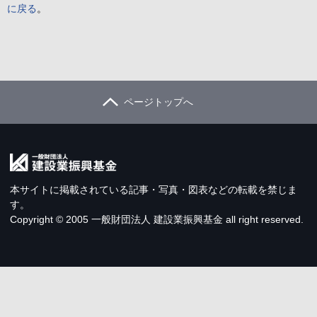
に戻る
。
組織概要
サイトマップ
ページトップへ
本サイトに掲載されている記事・写真・図表などの転載を禁じま
す。
Copyright © 2005 一般財団法人 建設業振興基金 all right reserved.